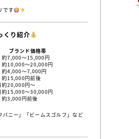
リです
っくり紹介
ブランド価格帯
約7,000〜15,000円
約10,000〜20,000円
約4,000〜7,000円
約15,000円前後
円
約20,000円〜
円
約15,000〜30,000円
約3,000円前後
クバニー」「ビームスゴルフ」など