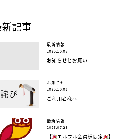
最新記事
最新情報
2025.10.07
お知らせとお願い
お知らせ
2025.10.01
ご利用者様へ
最新情報
2025.07.28
【
エルフル会員様限定
】