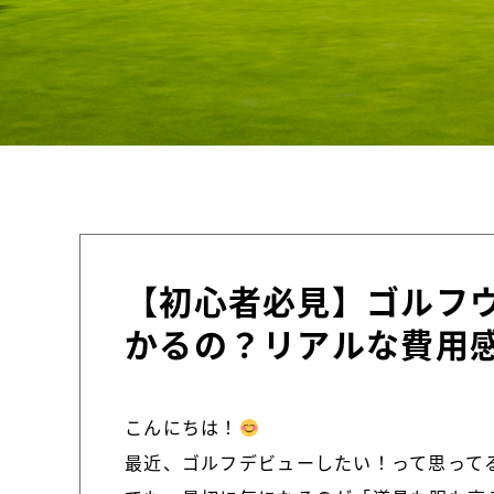
【初心者必見】ゴルフ
かるの？リアルな費用
こんにちは！
最近、ゴルフデビューしたい！って思って