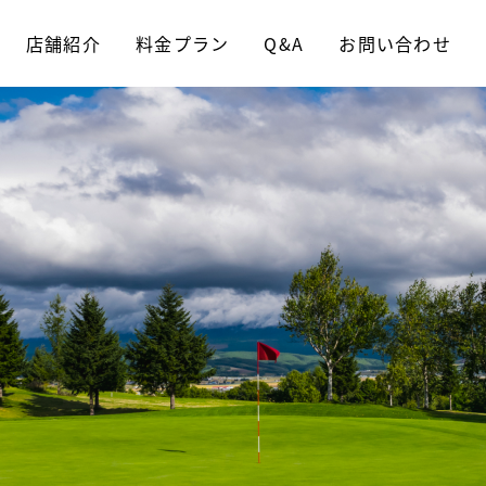
店舗紹介
料金プラン
Q&A
お問い合わせ