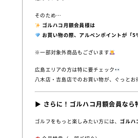
そのため…
ゴルハコ月額会員様は
お買い物の際、アルペンポイントが「5
※一部対象外商品もございます
広島エリアの方は特に要チェック
八木店・吉島店でのお買い物が、ぐっとお
▶ さらに！ゴルハコ月額会員なら
ゴルフをもっと楽しみたい方には、
ゴルハ