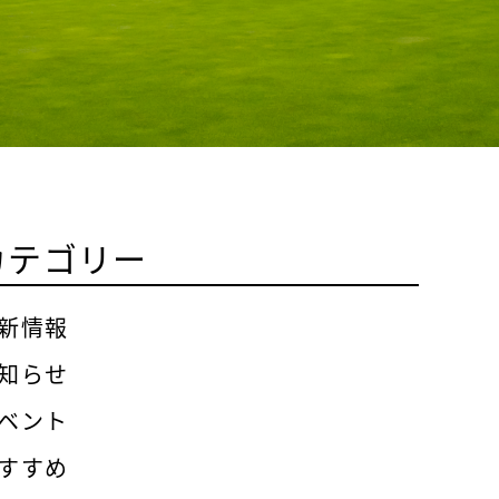
カテゴリー
新情報
知らせ
ベント
すすめ