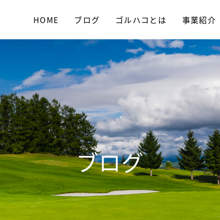
HOME
ブログ
ゴルハコとは
事業紹介
ブログ