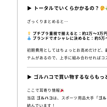
▶ トータルでいくらかかるの？
ざっくりまとめると…
プチプラ重視で揃えると：約2万〜3万
ブランドでオシャレに決めると：約5万
初期費用としてはちょっとお高めだけど、
テムがあるので、上手に組み合わせればコ
▶ ゴルハコで買い物するならもっ
ここで耳寄り情報
当店
ゴルハコ
は、スポーツ用品大手「
ゴル
結んでいます！