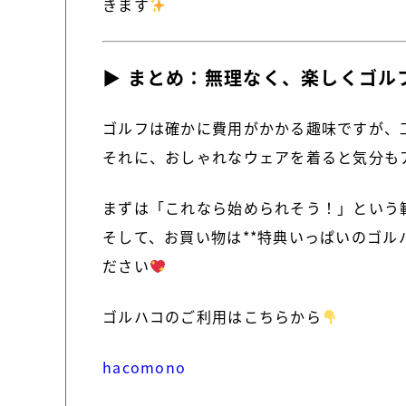
きます
▶ まとめ：無理なく、楽しくゴル
ゴルフは確かに費用がかかる趣味ですが、
それに、おしゃれなウェアを着ると気分も
まずは「これなら始められそう！」という
そして、お買い物は**特典いっぱいのゴル
ださい
ゴルハコのご利用はこちらから
hacomono