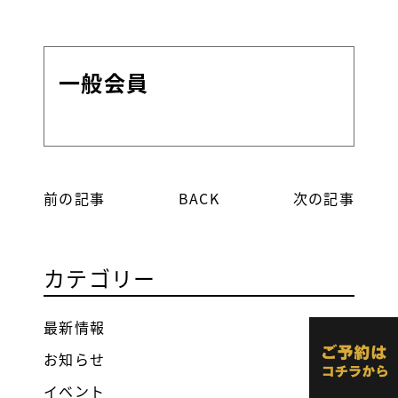
一般会員
前の記事
BACK
次の記事
カテゴリー
最新情報
お知らせ
イベント