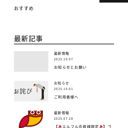
おすすめ
最新記事
最新情報
2025.10.07
お知らせとお願い
お知らせ
2025.10.01
ご利用者様へ
最新情報
2025.07.28
【
エルフル会員様限定
】ゴ